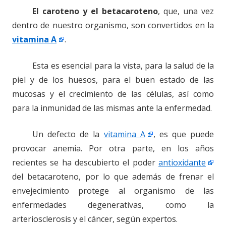
El caroteno y el betacaroteno
, que, una vez
dentro de nuestro organismo, son convertidos en la
vitamina A
.
Esta es esencial para la vista, para la salud de la
piel y de los huesos, para el buen estado de las
mucosas y el crecimiento de las células, así como
para la inmunidad de las mismas ante la enfermedad.
Un defecto de la
vitamina A
, es que puede
provocar anemia. Por otra parte, en los años
recientes se ha descubierto el poder
antioxidante
del betacaroteno, por lo que además de frenar el
envejecimiento protege al organismo de las
enfermedades degenerativas, como la
arteriosclerosis y el cáncer, según expertos.