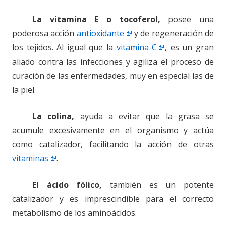
La vitamina E o tocoferol,
posee una
poderosa acción
antioxidante
y de regeneración de
los tejidos. Al igual que la
vitamina C
, es un gran
aliado contra las infecciones y agiliza el proceso de
curación de las enfermedades, muy en especial las de
la piel.
La colina,
ayuda a evitar que la grasa se
acumule excesivamente en el organismo y actúa
como catalizador, facilitando la acción de otras
vitaminas
.
El ácido fólico,
también es un potente
catalizador y es imprescindible para el correcto
metabolismo de los aminoácidos.