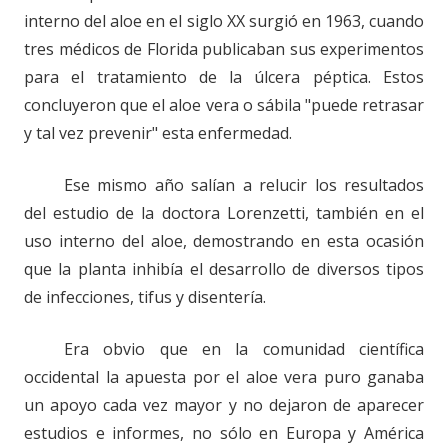
interno del aloe en el siglo XX surgió en 1963, cuando
tres médicos de Florida publicaban sus experimentos
para el tratamiento de la úlcera péptica. Estos
concluyeron que el aloe vera o sábila "puede retrasar
y tal vez prevenir" esta enfermedad.
Ese mismo año salían a relucir los resultados
del estudio de la doctora Lorenzetti, también en el
uso interno del aloe, demostrando en esta ocasión
que la planta inhibía el desarrollo de diversos tipos
de infecciones, tifus y disentería.
Era obvio que en la comunidad científica
occidental la apuesta por el aloe vera puro ganaba
un apoyo cada vez mayor y no dejaron de aparecer
estudios e informes, no sólo en Europa y América