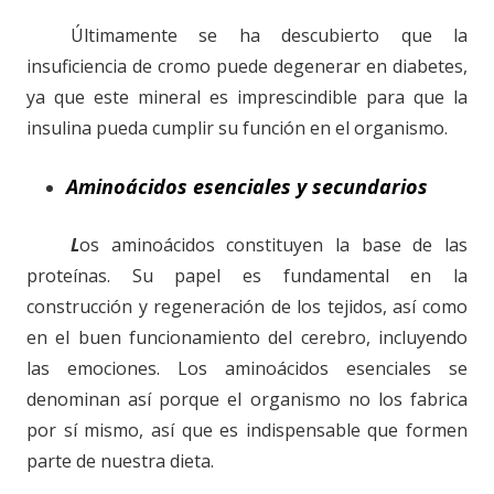
Últimamente se ha descubierto que la
insuficiencia de cromo puede degenerar en diabetes,
ya que este mineral es imprescindible para que la
insulina pueda cumplir su función en el organismo.
Aminoácidos esenciales y secundarios
L
os aminoácidos constituyen la base de las
proteínas. Su papel es fundamental en la
construcción y regeneración de los tejidos, así como
en el buen funcionamiento del cerebro, incluyendo
las emociones. Los aminoácidos esenciales se
denominan así porque el organismo no los fabrica
por sí mismo, así que es indispensable que formen
parte de nuestra dieta.