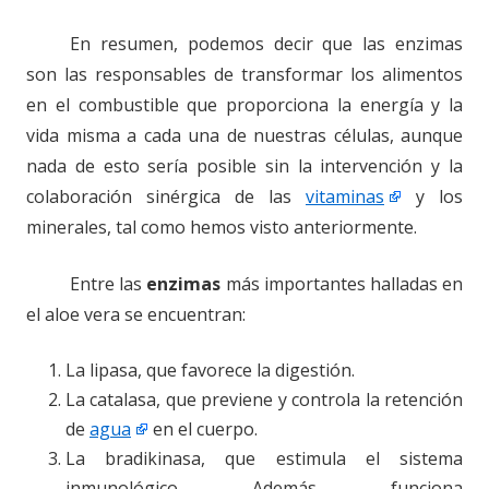
En resumen, podemos decir que las enzimas
son las responsables de transformar los alimentos
en el combustible que proporciona la energía y la
vida misma a cada una de nuestras células, aunque
nada de esto sería posible sin la intervención y la
colaboración sinérgica de las
vitaminas
y los
minerales, tal como hemos visto anteriormente.
Entre las
enzimas
más importantes halladas en
el aloe vera se encuentran:
La lipasa, que favorece la digestión.
La catalasa, que previene y controla la retención
de
agua
en el cuerpo.
La bradikinasa, que estimula el sistema
inmunológico. Además, funciona