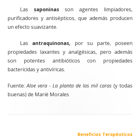
Las
saponinas
son agentes limpiadores,
purificadores y antisépticos, que además producen
un efecto suavizante.
Las
antraquinonas,
por su parte, poseen
propiedades laxantes y analgésicas, pero además
son potentes antibióticos con propiedades
bactericidas y antivíricas.
Fuente:
Aloe vera - La planta de las mil caras
(y todas
buenas) de Marié Morales
Navegación
Beneficios Terapéuticos