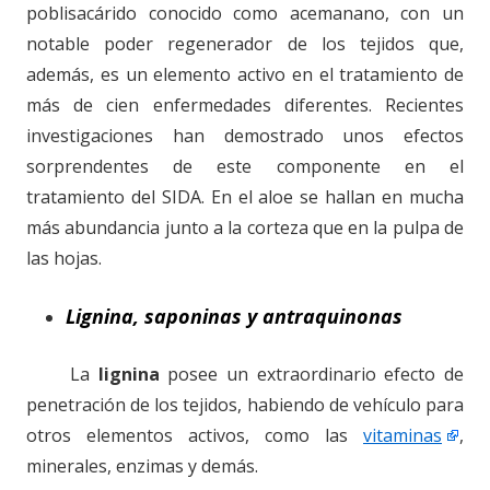
poblisacárido conocido como acemanano, con un
notable poder regenerador de los tejidos que,
además, es un elemento activo en el tratamiento de
más de cien enfermedades diferentes. Recientes
investigaciones han demostrado unos efectos
sorprendentes de este componente en el
tratamiento del SIDA. En el aloe se hallan en mucha
más abundancia junto a la corteza que en la pulpa de
las hojas.
Lignina, saponinas y antraquinonas
La
lignina
posee un extraordinario efecto de
penetración de los tejidos, habiendo de vehículo para
otros elementos activos, como las
vitaminas
,
minerales, enzimas y demás.