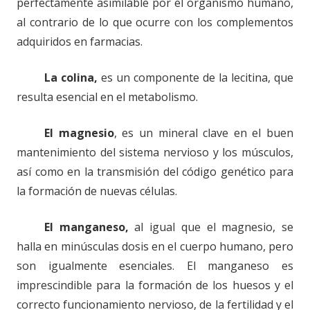
perfectamente asimilable por el organismo humano,
al contrario de lo que ocurre con los complementos
adquiridos en farmacias.
La colina,
es un componente de la lecitina, que
resulta esencial en el metabolismo.
El magnesio
, es un mineral clave en el buen
mantenimiento del sistema nervioso y los músculos,
así como en la transmisión del código genético para
la formación de nuevas células.
El manganeso,
al igual que el magnesio, se
halla en minúsculas dosis en el cuerpo humano, pero
son igualmente esenciales. El manganeso es
imprescindible para la formación de los huesos y el
correcto funcionamiento nervioso, de la fertilidad y el