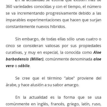
360 variedades conocidas y con el tiempo, el número
se va incrementando progresivamente debido a las
imparables experimentaciones que hacen que surjan
constantemente nuevos híbridos.
Sin embargo, de todas ellas sólo unas cuatro o
cinco se consideran valiosas por sus propiedades
curativas, y muy en especial, la conocida como
Aloe
barbadensis (Miller)
, comúnmente denominada
aloe
vera
o
sábila
.
Se cree que el término "aloe" proviene del
árabe, y hace alusión a su sabor amargo.
En la actualidad es la forma que se usa
comúnmente en inglés, francés, griego, latín, ruso,