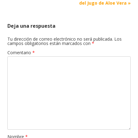
de
del Jugo de Aloe Vera
»
Publicaciones
Deja una respuesta
Tu dirección de correo electrónico no será publicada.
Los
campos obligatorios están marcados con
*
Comentario
*
Nombre
*