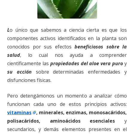
L
o único que sabemos a ciencia cierta es que los
componentes activos identificados en la planta son
conocidos por sus efectos
beneficiosos sobre la
salud
, lo cual nos ayuda a comprender
científicamente las
propiedades del aloe vera
puro
y
su acción
sobre determinadas enfermedades y
disfunciones físicas.
Pero detengámonos un momento a analizar cómo
funcionan cada uno de estos principios activos:
vitaminas
, minerales, enzimas, monosacáridos,
polisacáridos, aminoácidos esenciales
y
secundarios, y demás elementos presentes en el