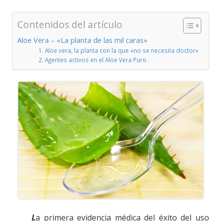
Contenidos del artículo
Aloe Vera – «La planta de las mil caras»
1. Aloe vera, la planta con la que «no se necesita doctor»
2. Agentes activos en el Aloe Vera Puro
L
a primera evidencia médica del éxito del uso