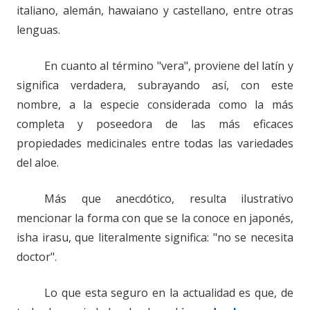
italiano, alemán, hawaiano y castellano, entre otras
lenguas.
En cuanto al término "vera", proviene del latín y
significa verdadera, subrayando así, con este
nombre, a la especie considerada como la más
completa y poseedora de las más eficaces
propiedades medicinales entre todas las variedades
del aloe.
Más que anecdótico, resulta ilustrativo
mencionar la forma con que se la conoce en japonés,
isha irasu, que literalmente significa: "no se necesita
doctor".
Lo que esta seguro en la actualidad es que, de