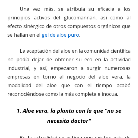
Una vez más, se atribuía su eficacia a los
principios activos del glucomannan, así como al
efecto sinérgico de otros compuestos orgánicos que
se hallan en el
gel de aloe puro
.
La aceptación del aloe en la comunidad científica
no podía dejar de obtener su eco en la actividad
industrial, y así, empezaron a surgir numerosas
empresas en torno al negocio del aloe vera, la
modalidad del aloe que con el tiempo acabó
reconociéndose como la más completa e inocua.
1. Aloe vera, la planta con la que "no se
necesita doctor"
E
n la actualidad se estima que existen más de