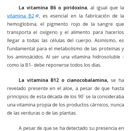
La vitamina B6 o piridoxina
, al igual que la
vitamina B2
, es esencial en la fabricación de la
hemoglobina, el pigmento rojo de la sangre que
transporta el oxígeno y el alimento para hacerlos
llegar a todas las células del cuerpo. Asimismo, es
fundamental para el metabolismo de las proteínas y
los aminoácidos. Al ser una vitamina hidrosoluble -
como la B1- debe reponerse todos los días.
La vitamina B12 o cianocobalamina,
se ha
revelado presente en el aloe, a pesar de que hasta
principios de esta década de los 90´ se la consideraba
una vitamina propia de los productos cárnicos, nunca
de las verduras o de las plantas.
A pesar de que se ha detectado su presencia en