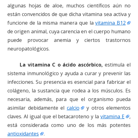
algunas hojas de aloe, muchos científicos aún no
están convencidos de que dicha vitamina sea activa y
funcione de la misma manera que la
vitamina B12
de origen animal, cuya carencia en el cuerpo humano
puede provocar anemia y ciertos trastornos
neuropatológicos.
La vitamina C o ácido ascórbico,
estimula el
sistema inmunológico y ayuda a curar y prevenir las
infecciones. Su presencia es esencial para fabricar el
colágeno, la sustancia que rodea a los músculos. Es
necesaria, además, para que el organismo pueda
asimilar debidamente el
calcio
y otros elementos
claves. Al igual que el betacaroteno y la
vitamina E
,
está considerada como uno de los más potentes
antioxidantes
.