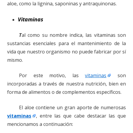
aloe, como la lignina, saponinas y antraquinonas.
Vitaminas
T
al como su nombre indica, las vitaminas son
sustancias esenciales para el mantenimiento de la
vida que nuestro organismo no puede fabricar por sí
mismo.
Por este motivo, las
vitaminas
son
incorporadas a través de nuestra nutrición, bien en
forma de alimentos o de complementos específicos.
El aloe contiene un gran aporte de numerosas
vitaminas
, entre las que cabe destacar las que
mencionamos a continuación: