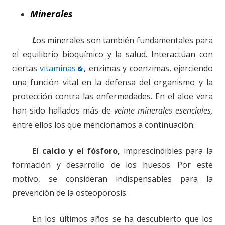
Minerales
L
os minerales son también fundamentales para
el equilibrio bioquímico y la salud. Interactúan con
ciertas
vitaminas
, enzimas y coenzimas, ejerciendo
una función vital en la defensa del organismo y la
protección contra las enfermedades. En el aloe vera
han sido hallados más de
veinte minerales esenciales,
entre ellos los que mencionamos a continuación:
El calcio y el fósforo,
imprescindibles para la
formación y desarrollo de los huesos. Por este
motivo, se consideran indispensables para la
prevención de la osteoporosis.
En los últimos años se ha descubierto que los