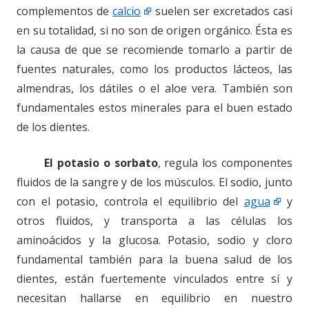
complementos de
calcio
suelen ser excretados casi
en su totalidad, si no son de origen orgánico. Ésta es
la causa de que se recomiende tomarlo a partir de
fuentes naturales, como los productos lácteos, las
almendras, los dátiles o el aloe vera. También son
fundamentales estos minerales para el buen estado
de los dientes.
El potasio o sorbato
, regula los componentes
fluidos de la sangre y de los músculos. El sodio, junto
con el potasio, controla el equilibrio del
agua
y
otros fluidos, y transporta a las células los
aminoácidos y la glucosa. Potasio, sodio y cloro
fundamental también para la buena salud de los
dientes, están fuertemente vinculados entre sí y
necesitan hallarse en equilibrio en nuestro