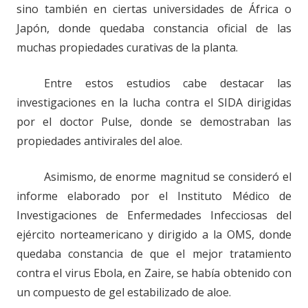
sino también en ciertas universidades de África o
Japón, donde quedaba constancia oficial de las
muchas propiedades curativas de la planta.
Entre estos estudios cabe destacar las
investigaciones en la lucha contra el SIDA dirigidas
por el doctor Pulse, donde se demostraban las
propiedades antivirales del aloe.
Asimismo, de enorme magnitud se consideró el
informe elaborado por el Instituto Médico de
Investigaciones de Enfermedades Infecciosas del
ejército norteamericano y dirigido a la OMS, donde
quedaba constancia de que el mejor tratamiento
contra el virus Ebola, en Zaire, se había obtenido con
un compuesto de gel estabilizado de aloe.