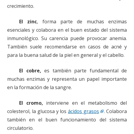
crecimiento.
El zinc
, forma parte de muchas enzimas
esenciales y colabora en el buen estado del sistema
inmunológico. Su carencia puede provocar anemia.
También suele recomendarse en casos de acné y
para la buena salud de la piel en general y el cabello.
El cobre,
es también parte fundamental de
muchas enzimas y representa un papel importante
en la formación de la sangre.
El cromo,
interviene en el metabolismo del
colesterol, la glucosa y los
ácidos grasos
. Colabora
también en el buen funcionamiento del sistema
circulatorio.