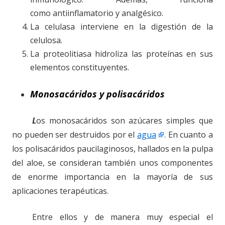
como antiinflamatorio y analgésico.
La celulasa interviene en la digestión de la
celulosa.
La proteolitiasa hidroliza las proteínas en sus
elementos constituyentes.
Monosacáridos y polisacáridos
L
os monosacáridos son azúcares simples que
no pueden ser destruidos por el
agua
. En cuanto a
los polisacáridos paucilaginosos, hallados en la pulpa
del aloe, se consideran también unos componentes
de enorme importancia en la mayoría de sus
aplicaciones terapéuticas.
Entre ellos y de manera muy especial el