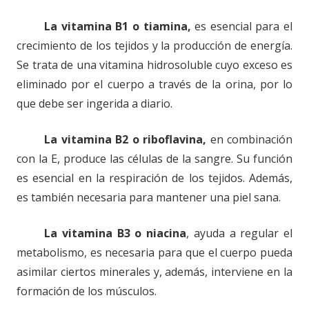
La vitamina B1 o tiamina,
es esencial para el
crecimiento de los tejidos y la producción de energía.
Se trata de una vitamina hidrosoluble cuyo exceso es
eliminado por el cuerpo a través de la orina, por lo
que debe ser ingerida a diario.
La vitamina B2 o riboflavina,
en combinación
con la E, produce las células de la sangre. Su función
es esencial en la respiración de los tejidos. Además,
es también necesaria para mantener una piel sana.
La vitamina B3 o niacina
, ayuda a regular el
metabolismo, es necesaria para que el cuerpo pueda
asimilar ciertos minerales y, además, interviene en la
formación de los músculos.