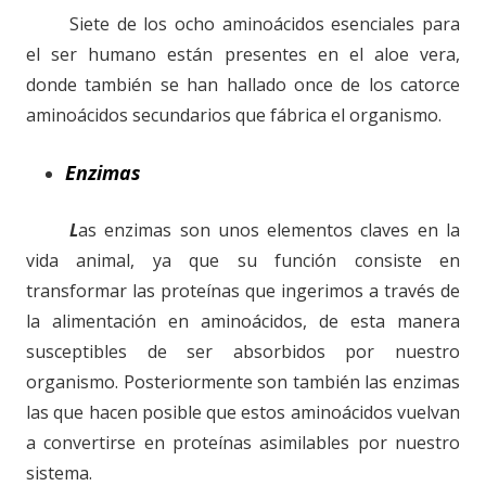
Siete de los ocho aminoácidos esenciales para
el ser humano están presentes en el aloe vera,
donde también se han hallado once de los catorce
aminoácidos secundarios que fábrica el organismo.
Enzimas
L
as enzimas son unos elementos claves en la
vida animal, ya que su función consiste en
transformar las proteínas que ingerimos a través de
la alimentación en aminoácidos, de esta manera
susceptibles de ser absorbidos por nuestro
organismo. Posteriormente son también las enzimas
las que hacen posible que estos aminoácidos vuelvan
a convertirse en proteínas asimilables por nuestro
sistema.