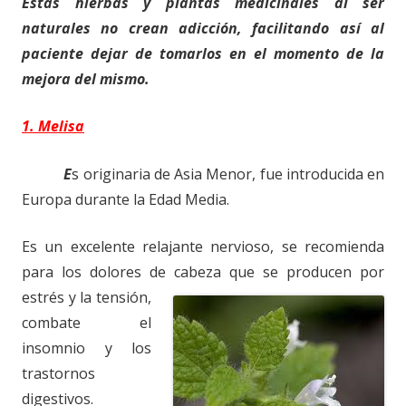
Estas hierbas y plantas medicinales al ser
naturales no crean adicción, facilitando así al
paciente dejar de tomarlos en el momento de la
mejora del mismo.
1. Melisa
E
s originaria de Asia Menor, fue introducida en
Europa durante la Edad Media.
Es un excelente relajante nervioso, se recomienda
para los dolores de cabeza que se
producen por
estrés y la tensión,
combate el
insomnio y los
trastornos
digestivos.