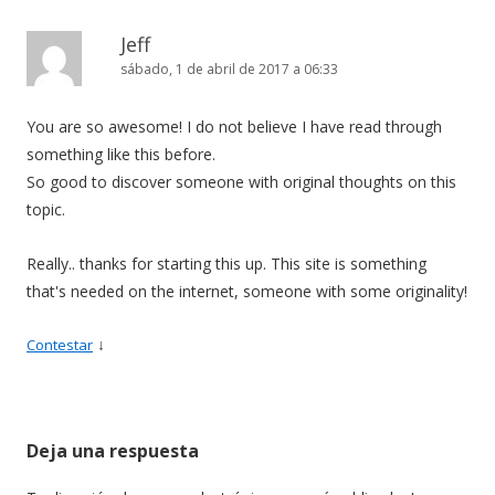
Jeff
sábado, 1 de abril de 2017 a 06:33
You are so awesome! I do not believe I have read through
something like this before.
So good to discover someone with original thoughts on this
topic.
Really.. thanks for starting this up. This site is something
that's needed on the internet, someone with some originality!
↓
Contestar
Deja una respuesta