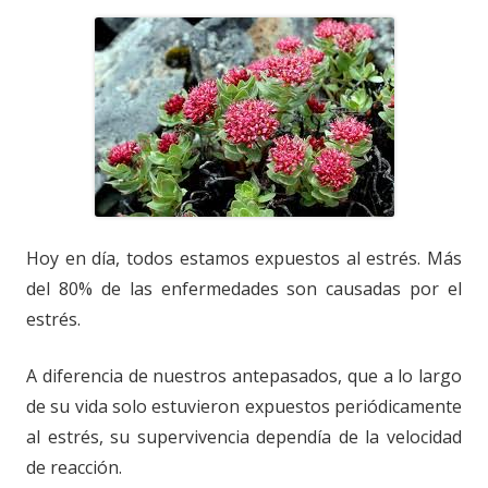
Hoy en día, todos estamos expuestos al estrés. Más
del 80% de las enfermedades son causadas por el
estrés.
A diferencia de nuestros antepasados, que a lo largo
de su vida solo estuvieron expuestos periódicamente
al estrés, su supervivencia dependía de la velocidad
de reacción.