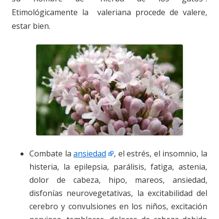
Etimológicamente la valeriana procede de valere,
estar bien.
Combate la
ansiedad
, el estrés, el insomnio, la
histeria, la epilepsia, parálisis, fatiga, astenia,
dolor de cabeza, hipo, mareos, ansiedad,
disfonías neurovegetativas, la excitabilidad del
cerebro y convulsiones en los niños, excitación