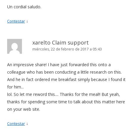
Un cordial saludo.
↓
Contestar
xarelto Claim support
miércoles, 22 de febrero de 2017 a 05:43
An impressive share! I have just forwarded this onto a
colleague who has been conducting a little research on this.
And he in fact ordered me breakfast simply because I found it
for him...
lol. So let me reword this.... Thanks for the meal!! But yeah,
thanks for spending some time to talk about this matter here
on your web site.
↓
Contestar