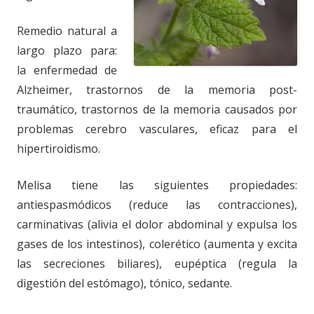
Remedio natural a
largo plazo para:
la enfermedad de
Alzheimer, trastornos de la memoria post-
traumático, trastornos de la memoria causados por
problemas cerebro vasculares, eficaz para el
hipertiroidismo.
Melisa tiene las siguientes propiedades:
antiespasmódicos (reduce las contracciones),
carminativas (alivia el dolor abdominal y expulsa los
gases de los intestinos), colerético (aumenta y excita
las secreciones biliares), eupéptica (regula la
digestión del estómago), tónico, sedante.