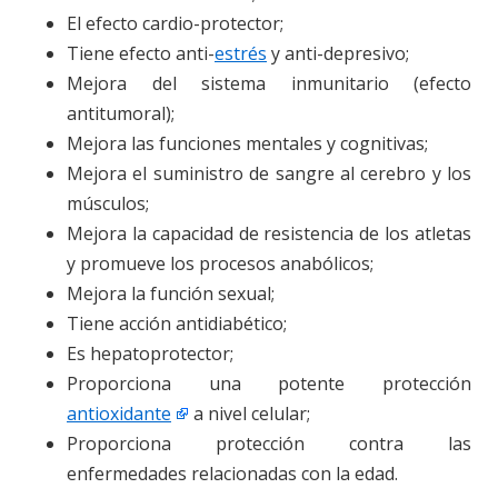
El efecto cardio-protector;
Tiene efecto anti-
estrés
y anti-depresivo;
Mejora del sistema inmunitario (efecto
antitumoral);
Mejora las funciones mentales y cognitivas;
Mejora el suministro de sangre al cerebro y los
músculos;
Mejora la capacidad de resistencia de los atletas
y promueve los procesos anabólicos;
Mejora la función sexual;
Tiene acción antidiabético;
Es hepatoprotector;
Proporciona una potente protección
antioxidante
a nivel celular;
Proporciona protección contra las
enfermedades relacionadas con la edad.