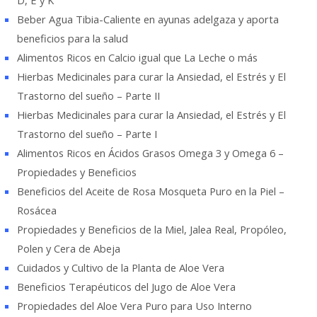
Beber Agua Tibia-Caliente en ayunas adelgaza y aporta
beneficios para la salud
Alimentos Ricos en Calcio igual que La Leche o más
Hierbas Medicinales para curar la Ansiedad, el Estrés y El
Trastorno del sueño – Parte II
Hierbas Medicinales para curar la Ansiedad, el Estrés y El
Trastorno del sueño – Parte I
Alimentos Ricos en Ácidos Grasos Omega 3 y Omega 6 –
Propiedades y Beneficios
Beneficios del Aceite de Rosa Mosqueta Puro en la Piel –
Rosácea
Propiedades y Beneficios de la Miel, Jalea Real, Propóleo,
Polen y Cera de Abeja
Cuidados y Cultivo de la Planta de Aloe Vera
Beneficios Terapéuticos del Jugo de Aloe Vera
Propiedades del Aloe Vera Puro para Uso Interno