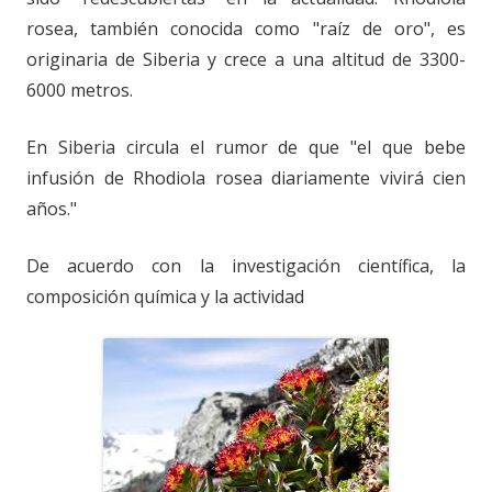
rosea, también conocida como "raíz de oro", es
originaria de Siberia y crece a una altitud de 3300-
6000 metros.
En Siberia circula el rumor de que "el que bebe
infusión de Rhodiola rosea diariamente vivirá cien
años."
De acuerdo con la investigación científica, la
composición química y la actividad