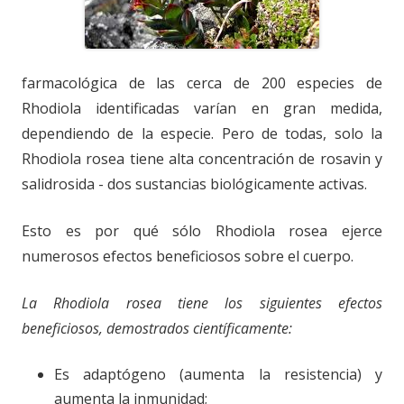
farmacológica de las cerca de 200 especies de
Rhodiola identificadas varían en gran medida,
dependiendo de la especie. Pero de todas, solo la
Rhodiola rosea tiene alta concentración de rosavin y
salidrosida - dos sustancias biológicamente activas.
Esto es por qué sólo Rhodiola rosea ejerce
numerosos efectos beneficiosos sobre el cuerpo.
La Rhodiola rosea tiene los siguientes efectos
beneficiosos, demostrados científicamente:
Es adaptógeno (aumenta la resistencia) y
aumenta la inmunidad;