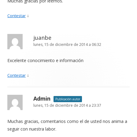
Muchas gracias por leernos.
↓
Contestar
juanbe
lunes, 15 de diciembre de 2014 a 06:32
Excelente conocimiento e información
↓
Contestar
Admin
Publicación autor
lunes, 15 de diciembre de 2014 a 23:37
Muchas gracias, comentarios como el de usted nos anima a
seguir con nuestra labor.