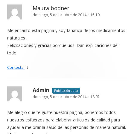
Maura bodner
domingo, 5 de octubre de 2014 a 15:10
Me encanto esta página y soy fanática de los medicamentos
naturales .
Felicitaciones y gracias porque uds. Dan explicaciones del
todo
↓
Contestar
Admin
Publicación autor
domingo, 5 de octubre de 2014 a 18:07
Me alegro que te guste nuestra pagina, ponemos todos
nuestros esfuerzos para elaborar artículos de calidad para
ayudar a mejorar la salud de las personas de manera natural.