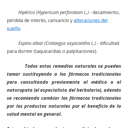
Hipérico (Hypericum perforatum L.) -
decaimiento,
pérdida de interés, cansancio y
alteraciones del
sueño
.
Espino albar (Crataegus oxyacantha L.)
-
dificultad
para dormir (taquicardias o palpitaciones).
Todos estos remedios naturales se pueden
tomar sustituyendo a los fármacos tradicionales
pero consultando previamente al médico o al
naturopata (el especialista del herbolario), además
se recomienda cambiar los fármacos tradicionales
por los productos naturales por el beneficio
de la
salud mental en general.