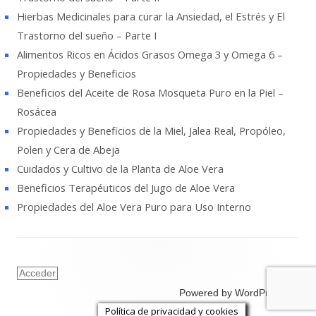
Hierbas Medicinales para curar la Ansiedad, el Estrés y El
Trastorno del sueño – Parte I
Alimentos Ricos en Ácidos Grasos Omega 3 y Omega 6 –
Propiedades y Beneficios
Beneficios del Aceite de Rosa Mosqueta Puro en la Piel –
Rosácea
Propiedades y Beneficios de la Miel, Jalea Real, Propóleo,
Polen y Cera de Abeja
Cuidados y Cultivo de la Planta de Aloe Vera
Beneficios Terapéuticos del Jugo de Aloe Vera
Propiedades del Aloe Vera Puro para Uso Interno
Acceder
Powered by WordPress
Política de privacidad y cookies