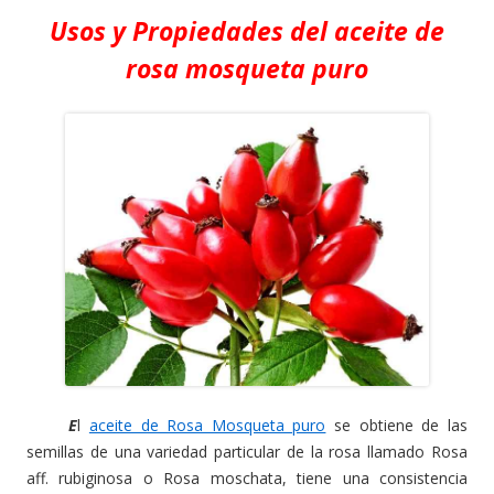
Usos y Propiedades del a
ceite de
r
osa mosqueta puro
E
l
aceite de Rosa Mosqueta puro
se obtiene de las
semillas de una variedad particular de la rosa llamado Rosa
aff. rubiginosa o Rosa moschata, tiene una consistencia