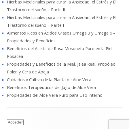
Hierbas Medicinales para curar la Ansiedad, el Estrés y El
Trastorno del sueño – Parte II
Hierbas Medicinales para curar la Ansiedad, el Estrés y El
Trastorno del sueño – Parte I
Alimentos Ricos en Ácidos Grasos Omega 3 y Omega 6 –
Propiedades y Beneficios
Beneficios del Aceite de Rosa Mosqueta Puro en la Piel –
Rosácea
Propiedades y Beneficios de la Miel, Jalea Real, Propóleo,
Polen y Cera de Abeja
Cuidados y Cultivo de la Planta de Aloe Vera
Beneficios Terapéuticos del Jugo de Aloe Vera
Propiedades del Aloe Vera Puro para Uso Interno
Acceder