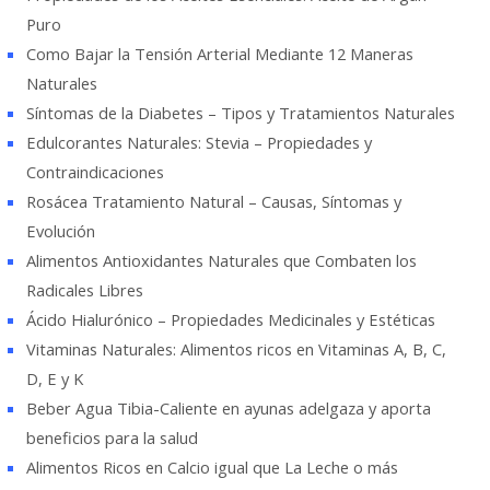
Puro
Como Bajar la Tensión Arterial Mediante 12 Maneras
Naturales
Síntomas de la Diabetes – Tipos y Tratamientos Naturales
Edulcorantes Naturales: Stevia – Propiedades y
Contraindicaciones
Rosácea Tratamiento Natural – Causas, Síntomas y
Evolución
Alimentos Antioxidantes Naturales que Combaten los
Radicales Libres
Ácido Hialurónico – Propiedades Medicinales y Estéticas
Vitaminas Naturales: Alimentos ricos en Vitaminas A, B, C,
D, E y K
Beber Agua Tibia-Caliente en ayunas adelgaza y aporta
beneficios para la salud
Alimentos Ricos en Calcio igual que La Leche o más