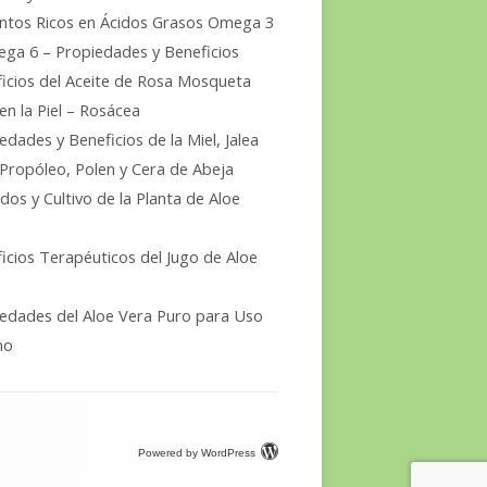
ntos Ricos en Ácidos Grasos Omega 3
ga 6 – Propiedades y Beneficios
icios del Aceite de Rosa Mosqueta
en la Piel – Rosácea
edades y Beneficios de la Miel, Jalea
 Propóleo, Polen y Cera de Abeja
dos y Cultivo de la Planta de Aloe
icios Terapéuticos del Jugo de Aloe
edades del Aloe Vera Puro para Uso
no
Powered by WordPress