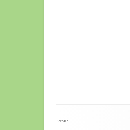
Acceder