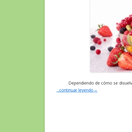
Dependiendo de cómo se disuelve 
...continuar leyendo
→