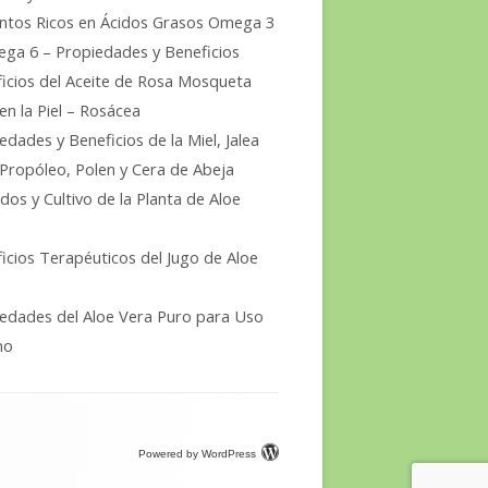
ntos Ricos en Ácidos Grasos Omega 3
ga 6 – Propiedades y Beneficios
icios del Aceite de Rosa Mosqueta
en la Piel – Rosácea
edades y Beneficios de la Miel, Jalea
 Propóleo, Polen y Cera de Abeja
dos y Cultivo de la Planta de Aloe
icios Terapéuticos del Jugo de Aloe
edades del Aloe Vera Puro para Uso
no
Powered by WordPress