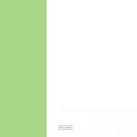
Acceder