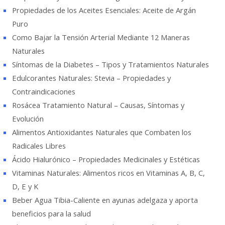
Propiedades de los Aceites Esenciales: Aceite de Argán
Puro
Como Bajar la Tensión Arterial Mediante 12 Maneras
Naturales
Síntomas de la Diabetes – Tipos y Tratamientos Naturales
Edulcorantes Naturales: Stevia – Propiedades y
Contraindicaciones
Rosácea Tratamiento Natural – Causas, Síntomas y
Evolución
Alimentos Antioxidantes Naturales que Combaten los
Radicales Libres
Ácido Hialurónico – Propiedades Medicinales y Estéticas
Vitaminas Naturales: Alimentos ricos en Vitaminas A, B, C,
D, E y K
Beber Agua Tibia-Caliente en ayunas adelgaza y aporta
beneficios para la salud