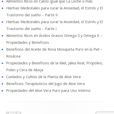
Alimentos Ricos en Calcio igual que La Leche o más
Hierbas Medicinales para curar la Ansiedad, el Estrés y El
Trastorno del sueño – Parte II
Hierbas Medicinales para curar la Ansiedad, el Estrés y El
Trastorno del sueño – Parte I
Alimentos Ricos en Ácidos Grasos Omega 3 y Omega 6 –
Propiedades y Beneficios
Beneficios del Aceite de Rosa Mosqueta Puro en la Piel –
Rosácea
Propiedades y Beneficios de la Miel, Jalea Real, Propóleo,
Polen y Cera de Abeja
Cuidados y Cultivo de la Planta de Aloe Vera
Beneficios Terapéuticos del Jugo de Aloe Vera
Propiedades del Aloe Vera Puro para Uso Interno