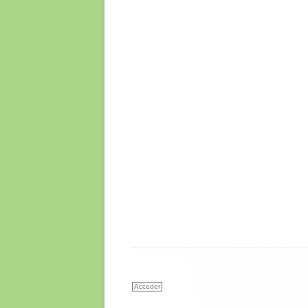
Acceder