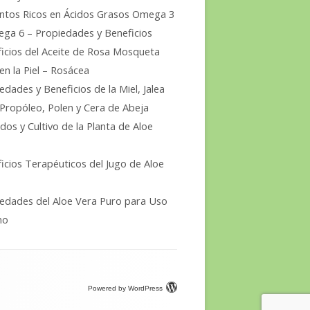
ntos Ricos en Ácidos Grasos Omega 3
ga 6 – Propiedades y Beneficios
icios del Aceite de Rosa Mosqueta
en la Piel – Rosácea
edades y Beneficios de la Miel, Jalea
 Propóleo, Polen y Cera de Abeja
dos y Cultivo de la Planta de Aloe
icios Terapéuticos del Jugo de Aloe
edades del Aloe Vera Puro para Uso
no
Powered by WordPress