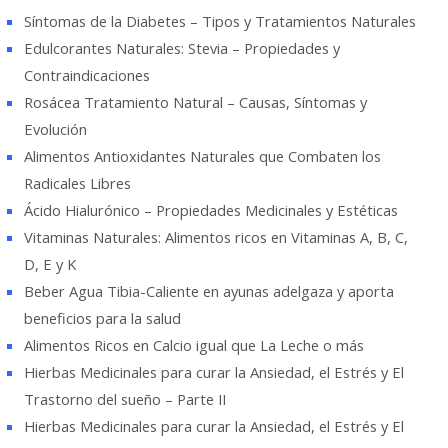
Síntomas de la Diabetes – Tipos y Tratamientos Naturales
Edulcorantes Naturales: Stevia – Propiedades y
Contraindicaciones
Rosácea Tratamiento Natural – Causas, Síntomas y
Evolución
Alimentos Antioxidantes Naturales que Combaten los
Radicales Libres
Ácido Hialurónico – Propiedades Medicinales y Estéticas
Vitaminas Naturales: Alimentos ricos en Vitaminas A, B, C,
D, E y K
Beber Agua Tibia-Caliente en ayunas adelgaza y aporta
beneficios para la salud
Alimentos Ricos en Calcio igual que La Leche o más
Hierbas Medicinales para curar la Ansiedad, el Estrés y El
Trastorno del sueño – Parte II
Hierbas Medicinales para curar la Ansiedad, el Estrés y El