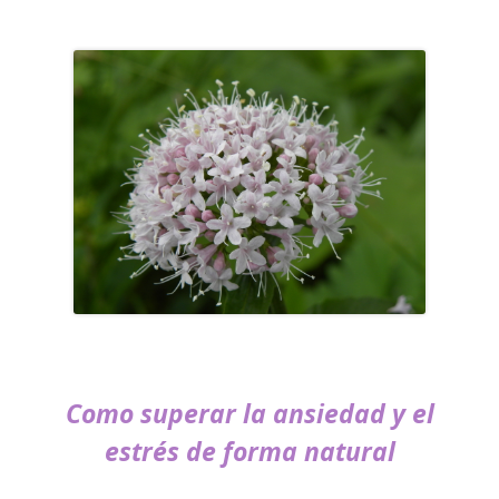
Como superar la ansiedad y el
estrés de forma natural