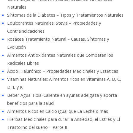
Naturales
Síntomas de la Diabetes – Tipos y Tratamientos Naturales
Edulcorantes Naturales: Stevia – Propiedades y
Contraindicaciones
Rosácea Tratamiento Natural – Causas, Síntomas y
Evolución
Alimentos Antioxidantes Naturales que Combaten los
Radicales Libres
Ácido Hialurónico – Propiedades Medicinales y Estéticas
Vitaminas Naturales: Alimentos ricos en Vitaminas A, B, C,
D, E y K
Beber Agua Tibia-Caliente en ayunas adelgaza y aporta
beneficios para la salud
Alimentos Ricos en Calcio igual que La Leche o más
Hierbas Medicinales para curar la Ansiedad, el Estrés y El
Trastorno del sueño – Parte II