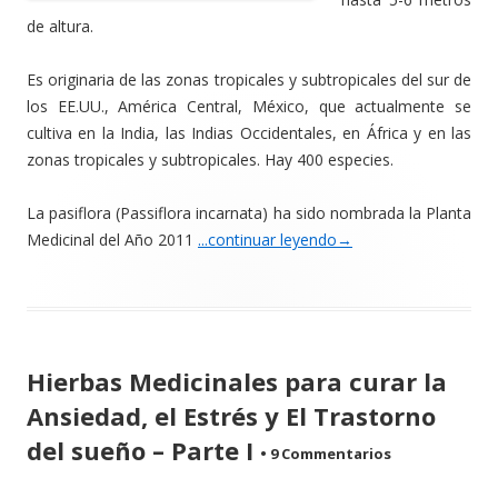
de altura.
Es originaria de las zonas tropicales y subtropicales del sur de
los EE.UU., América Central, México, que actualmente se
cultiva en la India, las Indias Occidentales, en África y en las
zonas tropicales y subtropicales. Hay 400 especies.
La pasiflora (Passiflora incarnata) ha sido nombrada la Planta
Medicinal del Año 2011
...continuar leyendo
→
Hierbas Medicinales para curar la
Ansiedad, el Estrés y El Trastorno
del sueño – Parte I
•
9 Commentarios