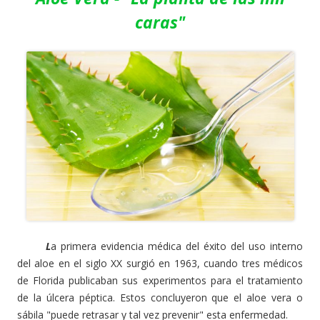
caras"
L
a primera evidencia médica del éxito del uso interno
del aloe en el siglo XX surgió en 1963, cuando tres médicos
de Florida publicaban sus experimentos para el tratamiento
de la úlcera péptica. Estos concluyeron que el aloe vera o
sábila "puede retrasar y tal vez prevenir" esta enfermedad.