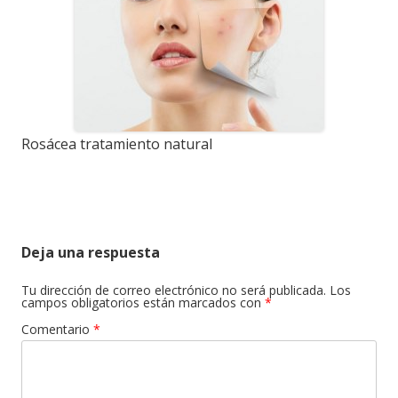
Rosácea tratamiento natural
Deja una respuesta
Tu dirección de correo electrónico no será publicada.
Los
campos obligatorios están marcados con
*
Comentario
*