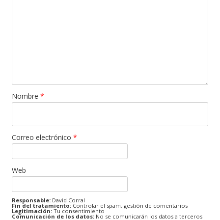
Nombre
*
Correo electrónico
*
Web
Responsable:
David Corral
Fin del tratamiento:
Controlar el spam, gestión de comentarios
Legitimación:
Tu consentimiento
Comunicación de los datos:
No se comunicarán los datos a terceros