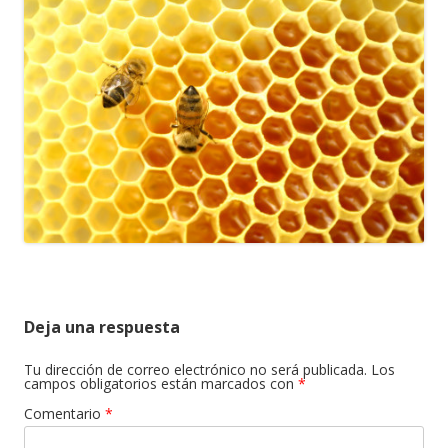
Deja una respuesta
Tu dirección de correo electrónico no será publicada.
Los
campos obligatorios están marcados con
*
Comentario
*