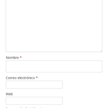
Nombre
*
Correo electrónico
*
Web