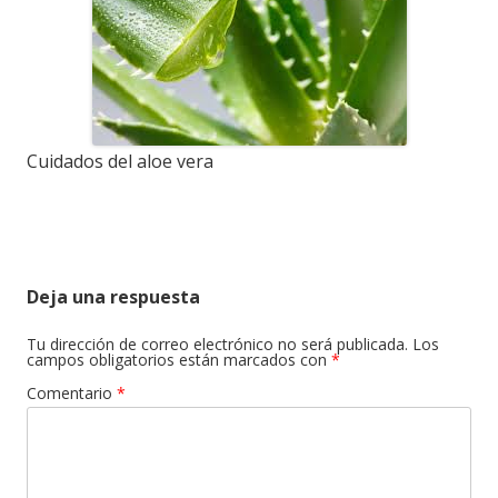
Cuidados del aloe vera
Deja una respuesta
Tu dirección de correo electrónico no será publicada.
Los
campos obligatorios están marcados con
*
Comentario
*