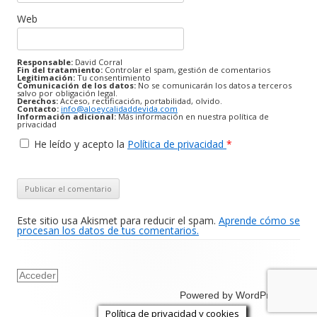
Web
Responsable:
David Corral
Fin del tratamiento:
Controlar el spam, gestión de comentarios
Legitimación:
Tu consentimiento
Comunicación de los datos:
No se comunicarán los datos a terceros
salvo por obligación legal.
Derechos:
Acceso, rectificación, portabilidad, olvido.
Contacto:
info@aloeycalidaddevida.com
Información adicional:
Más información en nuestra política de
privacidad
He leído y acepto la
Política de privacidad
*
Este sitio usa Akismet para reducir el spam.
Aprende cómo se
procesan los datos de tus comentarios.
Acceder
Powered by WordPress
Política de privacidad y cookies