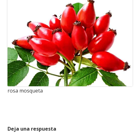
rosa mosqueta
Deja una respuesta