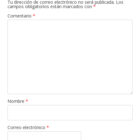
Tu dirección de correo electrónico no será publicada.
Los
campos obligatorios están marcados con
*
Comentario
*
Nombre
*
Correo electrónico
*