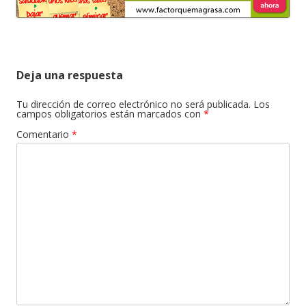
Deja una respuesta
Tu dirección de correo electrónico no será publicada.
Los
campos obligatorios están marcados con
*
Comentario
*