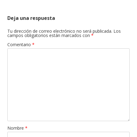
Deja una respuesta
Tu dirección de correo electrónico no será publicada.
Los
campos obligatorios están marcados con
*
Comentario
*
Nombre
*